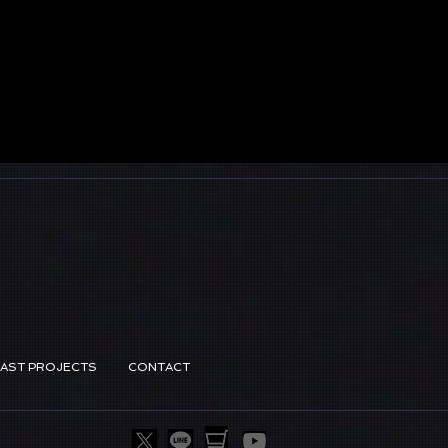
PAST PROJECTS
CONTACT