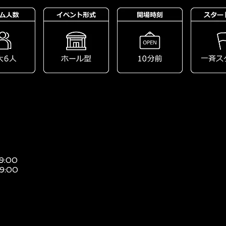
19:00
19:00