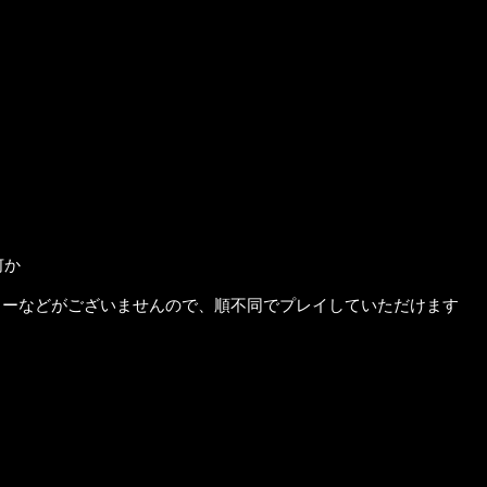
何か
トーリーなどがございませんので、順不同でプレイしていただけます