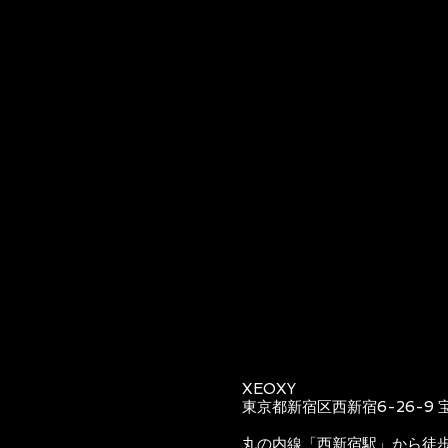
XEOXY
東京都新宿区西新宿6-26-9 
丸の内線「西新宿駅」から徒