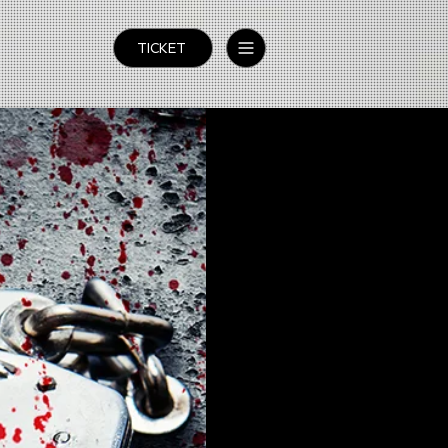
TICKET