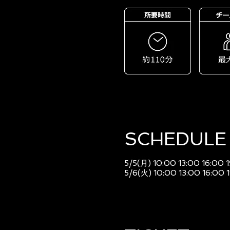
SCHEDULE​
5/5(月) 10:00 13:00 16:00 
5/6(火) 10:00 13:00 16:00 