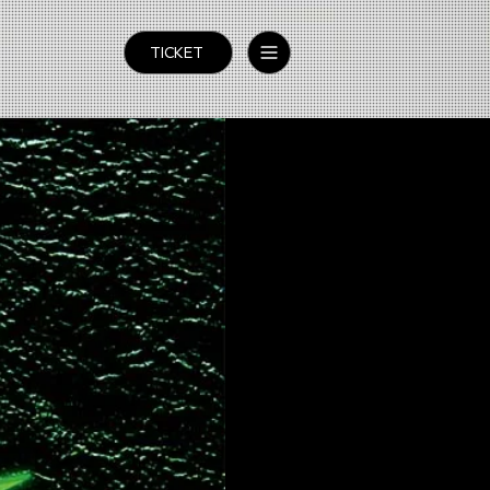
TICKET