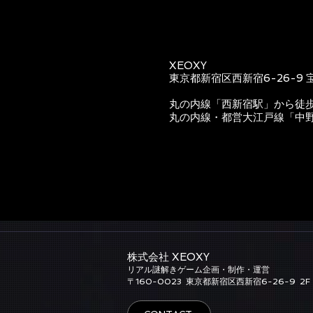
XEOXY
東京都新宿区西新宿6-26-9 
丸の内線「西新宿駅」から徒
丸の内線・都営大江戸線「中
株式会社 XEOXY​
リアル謎解きゲーム企画・制作・運営
​〒160-0023
東京都新宿区西新宿6-26-9
2F