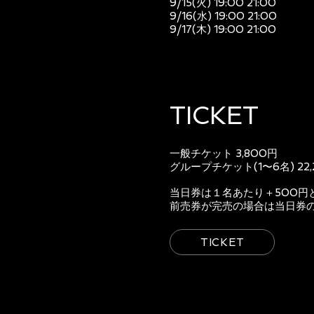
9/15(火) 19:00 21:00
9/16(水) 19:00 21:00
9/17(木) 19:00 21:00
TICKET
一般チケット 3,800円
グループチケット(1〜6名) 22,
当日券は１名あたり＋500円
前売券が完売の場合は当日券
TICKET