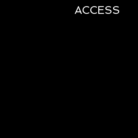
ACCESS