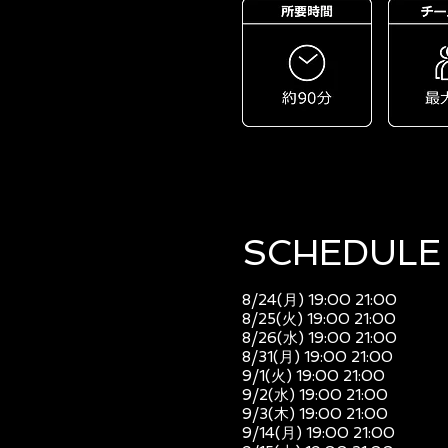
SCHEDULE​
8/24(月) 19:00 21:00
8/25(火) 19:00 21:00
8/26(水) 19:00 21:00
8/31(月) 19:00 21:00
9/1(火) 19:00 21:00
9/2(水) 19:00 21:00
9/3(木) 19:00 21:00
9/14(月) 19:00 21:00