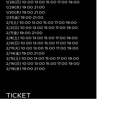
1/26(日) 10:00 13:00 15:00 17:00 19:00
1/29(水) 19:00 21:00
1/30(木) 19:00 21:00
1/31(金) 19:00 21:00
2/1(土) 10:00 13:00 15:00 17:00 19:00
2/2(日) 10:00 13:00 15:00 17:00 19:00
2/7(金) 19:00 21:00
2/8(土) 10:00 13:00 15:00 17:00 19:00
2/9(日) 10:00 13:00 15:00 17:00 19:00
2/11(火) 10:00 13:00 15:00 17:00 19:00
2/14(金) 19:00 21:00
2/15(土) 10:00 13:00 15:00 17:00 19:00
2/16(日) 10:00 13:00 15:00 17:00 19:00
2/19(水) 19:00 21:00
TICKET
一般チケット 3,800円
グループチケット(1〜6名) 22,200円
当日券は１名あたり＋500円となります。
前売券が完売の場合は当日券の販売はございません。