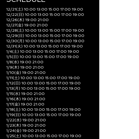
12/21(土) 10:00 13:00 15:00 17:00 19:00
12/22(日) 10:00 13:00 15:00 17:00 19:00
12/26(木) 19:00 21:00
12/27(金) 19:00 21:00
12/28(土) 10:00 13:00 15:00 17:00 19:00
12/29(日) 10:00 13:00 15:00 17:00 19:00
12/30(月) 10:00 13:00 15:00 17:00 19:00
12/31(火) 10:00 13:00 15:00 17:00 19:00
1/4(土) 10:00 13:00 15:00 17:00 19:00
1/5(日) 10:00 13:00 15:00 17:00 19:00
1/8(水) 19:00 21:00
1/9(木) 19:00 21:00
1/10(金) 19:00 21:00
1/11(土) 10:00 13:00 15:00 17:00 19:00
1/12(日) 10:00 13:00 15:00 17:00 19:00
1/13(月) 10:00 13:00 15:00 17:00 19:00
1/15(水) 19:00 21:00
1/16(木) 19:00 21:00
1/17(金) 19:00 21:00
1/18(土) 10:00 13:00 15:00 17:00 19:00
1/19(日) 10:00 13:00 15:00 17:00 19:00
1/22(水) 19:00 21:00
1/23(木) 19:00 21:00
1/24(金) 19:00 21:00
1/25(土) 10:00 13:00 15:00 17:00 19:00