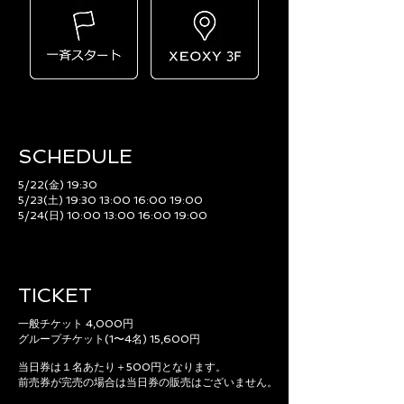
SCHEDULE​
5/22(金) 19:30
5/23(土) 19:30 13:00 16:00 19:00
5/24(日) 10:00 13:00 16:00 19:00
TICKET
一般チケット 4,000円
グループチケット(1〜4名) 15,600円
当日券は１名あたり＋500円となります。
前売券が完売の場合は当日券の販売はございません。