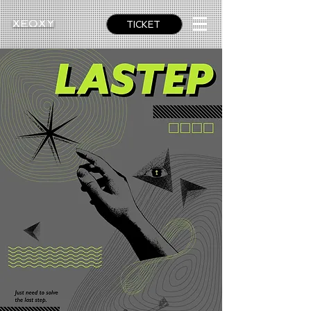
TICKET