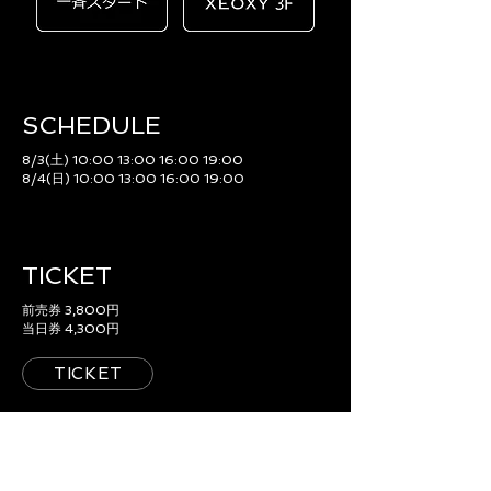
SCHEDULE​
8/3(土) 10:00 13:00 16:00 19:00
8/4(日) 10:00 13:00 16:00 19:00
TICKET
前売券 3,800円
当日券 4,300円
TICKET
ACCESS