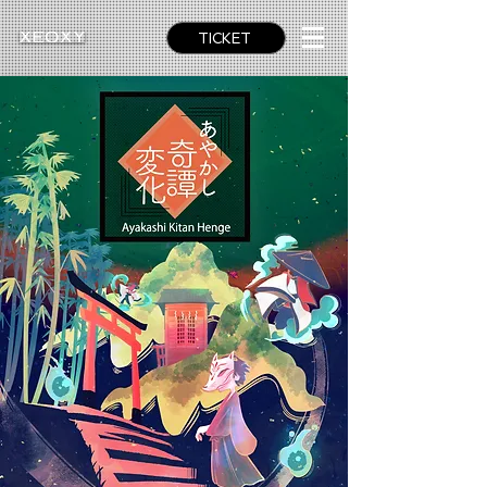
TICKET