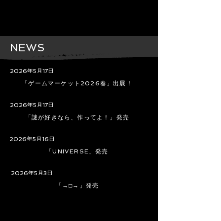
NEWS​
2026年5月17日
「ゲームマーケット2026春」出展！
2026年5月17日
「謎が好きなら、作ってよ！」発売
2026年5月16日
「UNIVERSE」発売
2026年5月3日
「→□→」発売